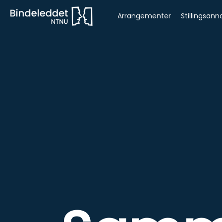
Arrangementer
Stillingsann